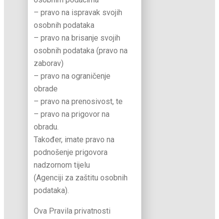
– pravo na ispravak svojih
osobnih podataka
– pravo na brisanje svojih
osobnih podataka (pravo na
zaborav)
– pravo na ograničenje
obrade
– pravo na prenosivost, te
– pravo na prigovor na
obradu.
Također, imate pravo na
podnošenje prigovora
nadzornom tijelu
(Agenciji za zaštitu osobnih
podataka).
Ova Pravila privatnosti