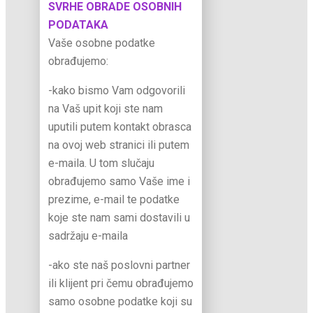
SVRHE OBRADE OSOBNIH
PODATAKA
Vaše osobne podatke
obrađujemo:
-kako bismo Vam odgovorili
na Vaš upit koji ste nam
uputili putem kontakt obrasca
na ovoj web stranici ili putem
e-maila. U tom slučaju
obrađujemo samo Vaše ime i
prezime, e-mail te podatke
koje ste nam sami dostavili u
sadržaju e-maila
-ako ste naš poslovni partner
ili klijent pri čemu obrađujemo
samo osobne podatke koji su