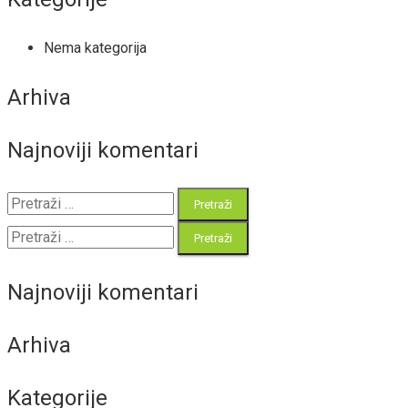
Nema kategorija
Arhiva
Najnoviji komentari
Pretraži:
Pretraži:
Najnoviji komentari
Arhiva
Kategorije