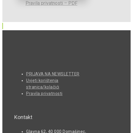
Pravila privatnosti – PDF
PRIJAVA NA NEWSLETTER
Uvjeti korištenja
stranica/kolačići
Pravila privatnosti
Kontakt
Glavna 62, 40 000 Domašinec,